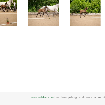
www.karl-karl.com
| we develop design and create communi