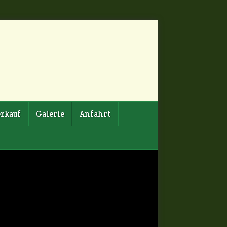
rkauf
Galerie
Anfahrt