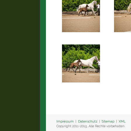
Impressum
|
Datenschutz
|
Sitemap
|
XML
Copyright 2011-2015. Alle Rechte vorbehalten.