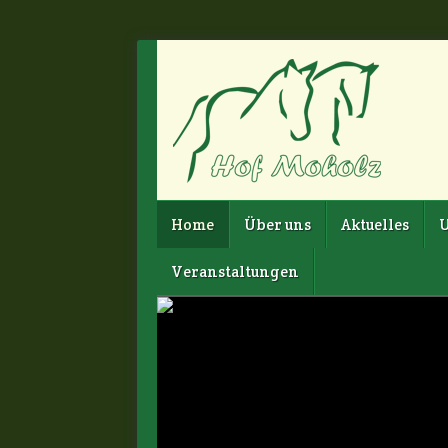
Home
Über uns
Aktuelles
U
Veranstaltungen