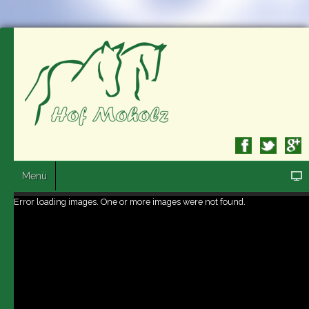
Menü
Error loading images. One or more images were not found.