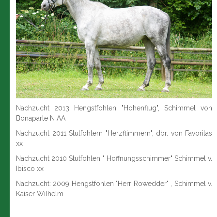
Nachzucht 2013 Hengstfohlen "Höhenflug", Schimmel von
Bonaparte N AA
Nachzucht 2011 Stutfohlern "Herzflimmern", dbr. von Favoritas
xx
Nachzucht 2010 Stutfohlen " Hoffnungsschimmer" Schimmel v.
Ibisco xx
Nachzucht: 2009 Hengstfohlen "Herr Rowedder" , Schimmel v.
Kaiser Wilhelm