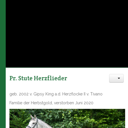
Pr. Stute Herzflieder
geb. 2002 v. Gipsy King a.d. Herzflocke II v. Tivano
Familie der Herbstgold, verstorben Juni 2020