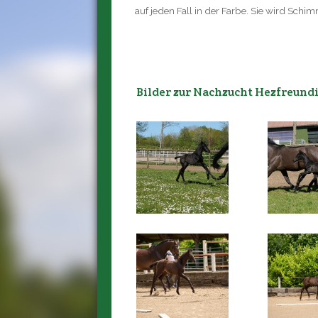
auf jeden Fall in der Farbe. Sie wird Schim
Bilder zur Nachzucht Hezfreund