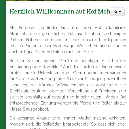
Herzlich Willkommen auf Hof Moholz.
Als Pferdebesitzer finden Sie auf unserem Hof in familiärer
Atmosphäre ein gemütliches Zuhause für ihren vierbeinigen
Partner. Nähere Informationen über unsere Pferdepension
erhalten Sie auf dieser Homepage. Wir stehen Ihnen natürlich
auch mit qualifizierten Reitunterricht zur Seite.
Besitzen Sie ein eigenes Pferd und benötigen Hilfe bei der
Ausbildung oder Korrektur? Auch hier bieten wir Ihnen unsere
professionelle Unterstützung an. Gern übernehmen wir auch
für Sie die Vorbereitung Ihrer Stute zur Eintragung oder Ihres
Hengstes zur Körung. Wünschen sie die Vorstellung zur
Zuchtstutenprüfung, oder zur Vorstellung auf Turnieren sind
sie hier ebenfalls gut betreut und in sehr guten Händen. Bei
entsprechender Eignung werden die Pferde und Reiter bis zur
Klasse S ausgebildet.
Die gesamte Anlage wird immer wieder Instand gehalten,
modernisiert, die Reitböden bearbeitet etc. So, dass sich jeder