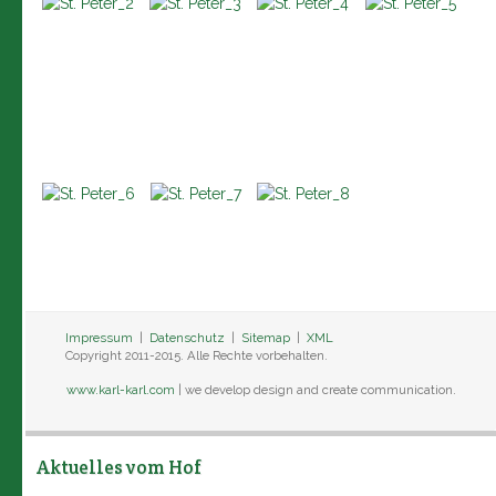
Impressum
|
Datenschutz
|
Sitemap
|
XML
Copyright 2011-2015. Alle Rechte vorbehalten.
www.karl-karl.com
| we develop design and create communication.
Aktuelles vom Hof