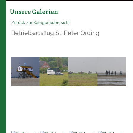
Unsere Galerien
Zurück zur Kategorieübersicht
Betriebsausflug St. Peter Ording