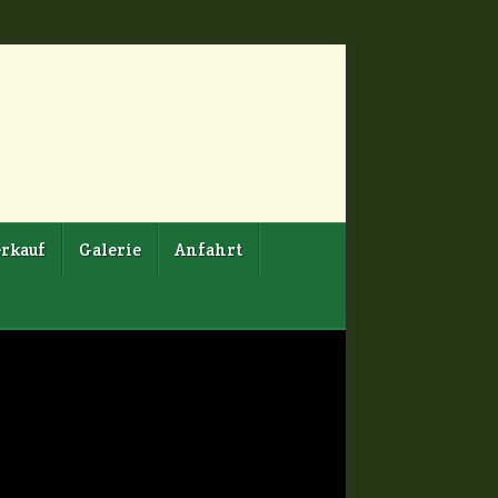
rkauf
Galerie
Anfahrt