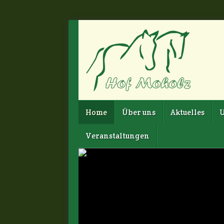
Home
Über uns
Aktuelles
U
Veranstaltungen